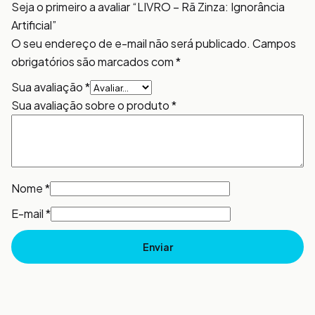
Seja o primeiro a avaliar “LIVRO – Rã Zinza: Ignorância
Artificial”
O seu endereço de e-mail não será publicado.
Campos
obrigatórios são marcados com
*
Sua avaliação
*
Sua avaliação sobre o produto
*
Nome
*
E-mail
*