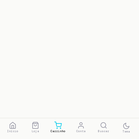
Início
Loja
Carrinho
Conta
Buscar
Tema