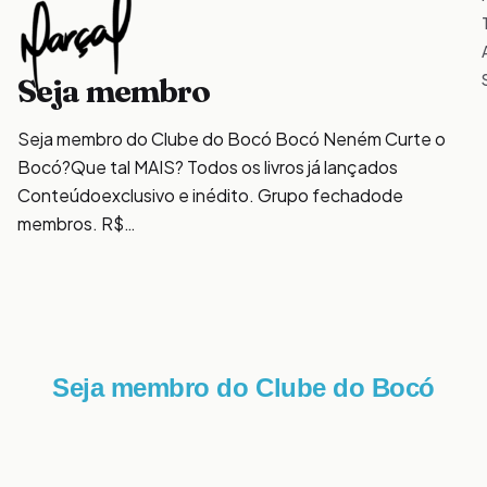
Seja membro
Seja membro do Clube do Bocó Bocó Neném Curte o
Bocó?Que tal MAIS? Todos os livros já lançados
Conteúdoexclusivo e inédito. Grupo fechadode
membros. R$…
Seja membro do Clube do Bocó