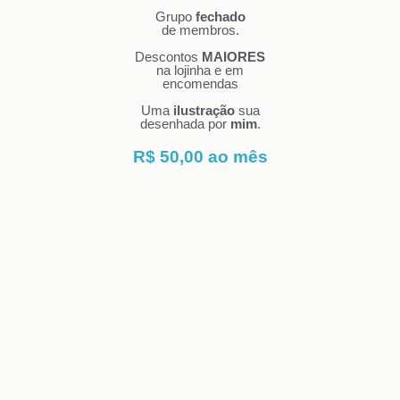
Grupo
fechado
de membros.
Descontos
MAIORES
na lojinha e em
encomendas
Uma
ilustração
sua
desenhada por
mim
.
R$ 50,00 ao mês