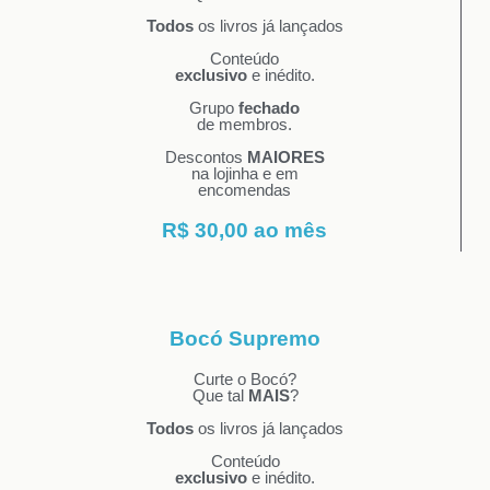
Todos
os livros já lançados
Conteúdo
exclusivo
e inédito.
Grupo
fechado
de membros.
Descontos
MAIORES
na lojinha e em
encomendas
R$ 30,00 ao mês
Bocó Supremo
Curte o Bocó?
Que tal
MAIS
?
Todos
os livros já lançados
Conteúdo
exclusivo
e inédito.