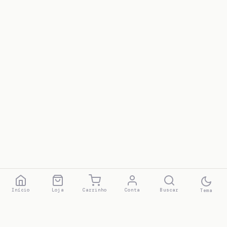
Início
Loja
Carrinho
Conta
Buscar
Tema