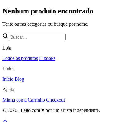
Nenhum produto encontrado
Tente outras categorias ou busque por nome.
Loja
Todos os produtos
E-books
Links
Início
Blog
Ajuda
Minha conta
Carrinho
Checkout
© 2026 . Feito com
♥
por um artista independente.